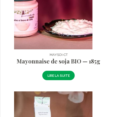
MAYSOI-CT
Mayonnaise de soja BIO — 185g
LIRE LA SUITE