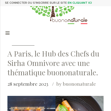
SE CONNECTER OU S'INSCRIRE SUR LE SITE
EN CLIQUANT ICI
A Paris, le Hub des Chefs du
Sirha Omnivore avec une
thématique buononaturale.
28 septembre 2023
by buononaturale