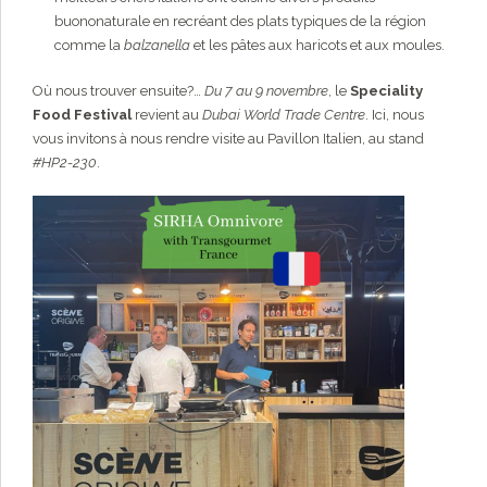
buononaturale en recréant des plats typiques de la région
comme la
balzanella
et les pâtes aux haricots et aux moules.
Où nous trouver ensuite?…
Du 7 au 9 novembre
, le
Speciality
Food Festival
revient au
Dubai World Trade Centre
. Ici, nous
vous invitons à nous rendre visite au Pavillon Italien, au stand
#HP2-230
.