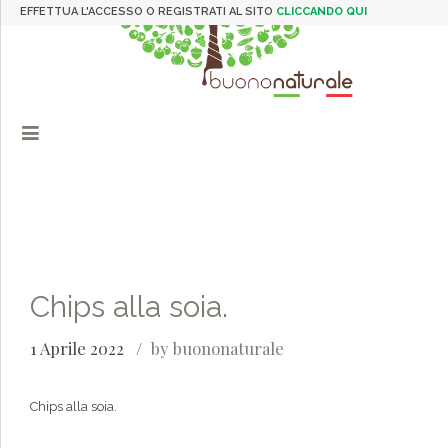
EFFETTUA L'ACCESSO O REGISTRATI AL SITO
CLICCANDO QUI
Chips alla soia.
1 Aprile 2022
by buononaturale
Chips alla soia.