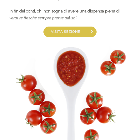
In fin dei conti, chi non sogna di avere una dispensa piena di
verdure fresche sempre pronte all’uso
?
VISITA SEZIONE