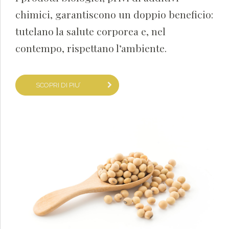
chimici, garantiscono un doppio beneficio:
tutelano la salute corporea e, nel
contempo, rispettano l’ambiente.
SCOPRI DI PIU’