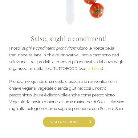
Salse, sughi e condimenti
I nostri
sughi e condimenti pronti
riformulano
le ricette della
tradizione italiana in chiave innovativa… non a caso sono stati
selezionati tra i prodotti alimentari più innovativi del 2021 dagli
organizzatori della fiera TUTTOFOOD (vedi
articolo
).
Prendiamo, quindi, una ricetta classica e la reinventiamo in
chiave vegana, vegetale o senza glutine: così il nostro
pestoghiotto ligure è disponibile anche come pestoghiotto
Vegetale, la nostra maionese come maionese di Soia, il classico
ragù alla bolognese come sugo di pomodoro con Seitan o Soia.
VISITA SEZIONE