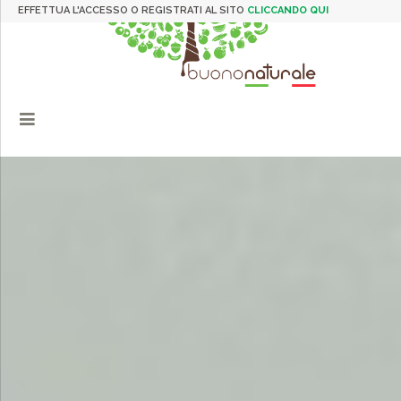
EFFETTUA L'ACCESSO O REGISTRATI AL SITO
CLICCANDO QUI