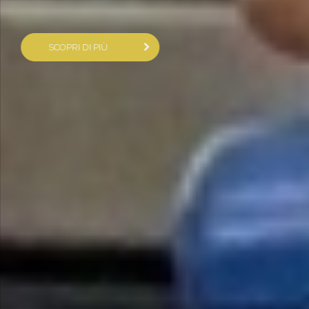
SCOPRI DI PIÙ