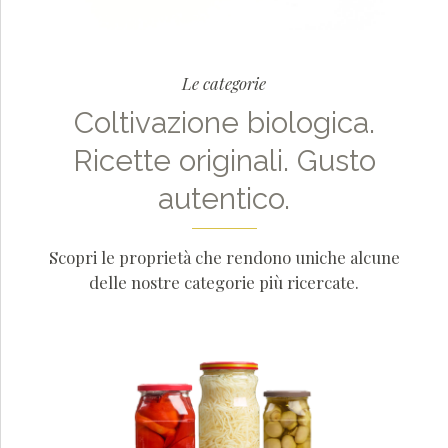
Le categorie
Coltivazione biologica.
Ricette originali. Gusto
autentico.
Scopri le proprietà che rendono uniche alcune
delle nostre categorie più ricercate.