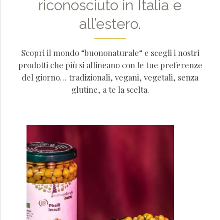
riconosciuto in Italia e
all’estero.
Scopri il mondo “buononaturale“ e scegli i nostri
prodotti che più si allineano con le tue preferenze
del giorno… tradizionali, vegani, vegetali, senza
glutine, a te la scelta.