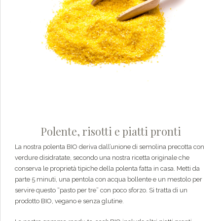
Polente, risotti e piatti pronti
La nostra polenta BIO deriva dall’unione di semolina precotta con
verdure disidratate, secondo una nostra ricetta originale che
conserva le proprietà tipiche della polenta fatta in casa. Metti da
parte 5 minuti, una pentola con acqua bollente e un mestolo per
servire questo “pasto per tre” con poco sforzo. Si tratta di un
prodotto BIO, vegano e senza glutine.