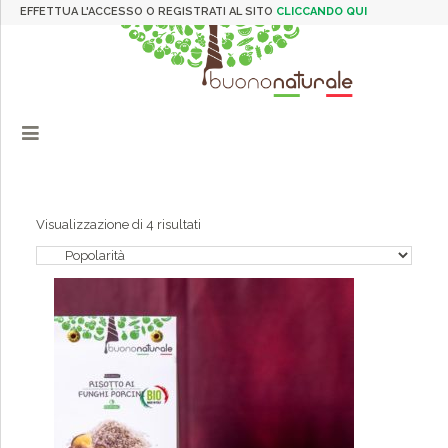
EFFETTUA L'ACCESSO O REGISTRATI AL SITO
CLICCANDO QUI
Popolarità
Visualizzazione di 4 risultati