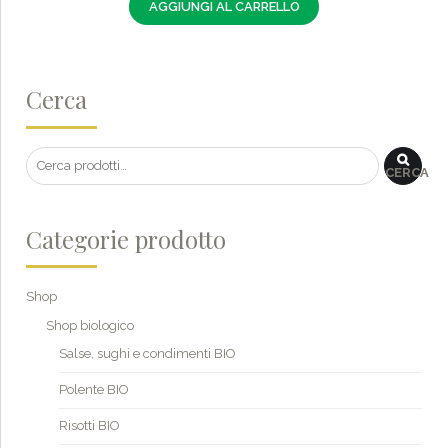
AGGIUNGI AL CARRELLO
Cerca
CERCA
Categorie prodotto
Shop
Shop biologico
Salse, sughi e condimenti BIO
Polente BIO
Risotti BIO