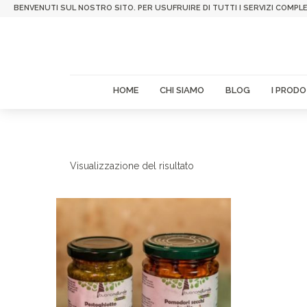
BENVENUTI SUL NOSTRO SITO. PER USUFRUIRE DI TUTTI I SERVIZI COMPLE
HOME
CHI SIAMO
BLOG
I PRODO
Visualizzazione del risultato