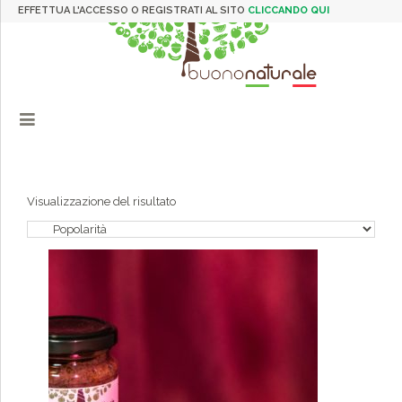
EFFETTUA L'ACCESSO O REGISTRATI AL SITO
CLICCANDO QUI
Visualizzazione del risultato