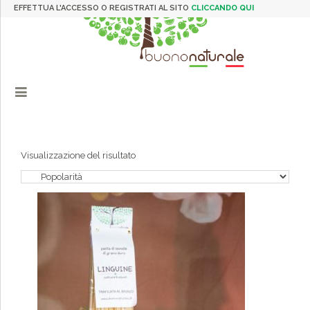
EFFETTUA L'ACCESSO O REGISTRATI AL SITO
CLICCANDO QUI
Visualizzazione del risultato