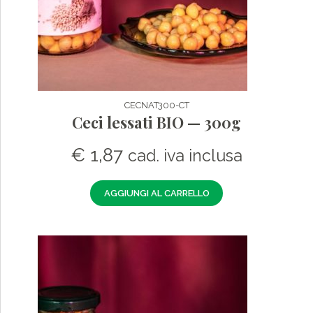
CECNAT300-CT
Ceci lessati BIO — 300g
€
1,87
cad. iva inclusa
AGGIUNGI AL CARRELLO