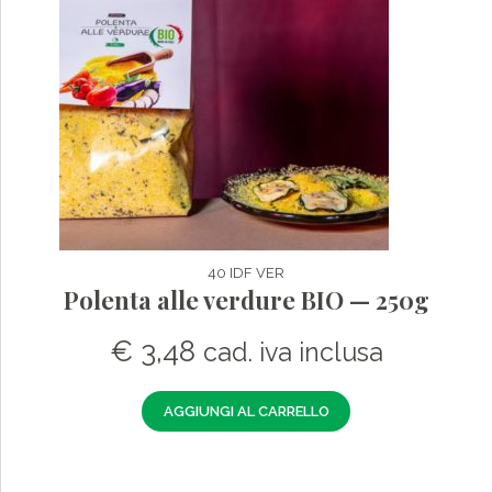
40 IDF VER
Polenta alle verdure BIO — 250g
€
3,48
cad. iva inclusa
AGGIUNGI AL CARRELLO