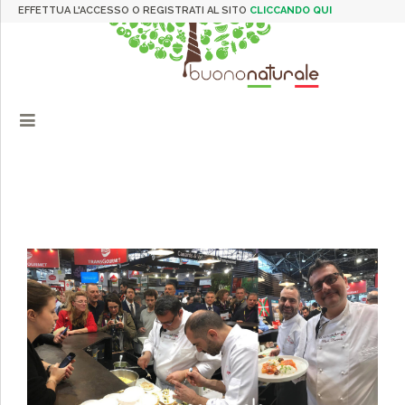
EFFETTUA L'ACCESSO O REGISTRATI AL SITO
CLICCANDO QUI