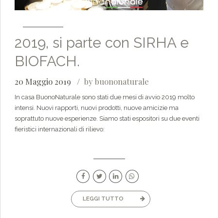
2019, si parte con SIRHA e
BIOFACH.
20 Maggio 2019
by buononaturale
In casa BuonoNaturale sono stati due mesi di avvio 2019 molto
intensi. Nuovi rapporti, nuovi prodotti, nuove amicizie ma
soprattuto nuove esperienze. Siamo stati espositori su due eventi
fieristici internazionali di rilievo:
LEGGI TUTTO