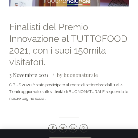
Finalisti del Premio
Innovazione al TUTTOFOOD
2021, con i suoi 150mila
visitatori.
3 Novembre 2021
by buononaturale
CIBUS 2020 è stato posticipato al mese di settembre dall'1 al 4.
Tieniti aggiornato sulle attività di BUONONATURALE seguendo le
nostre pagine social.