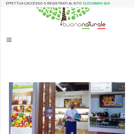
EFFETTUA L'ACCESSO O REGISTRATI AL SITO
CLICCANDO QUI